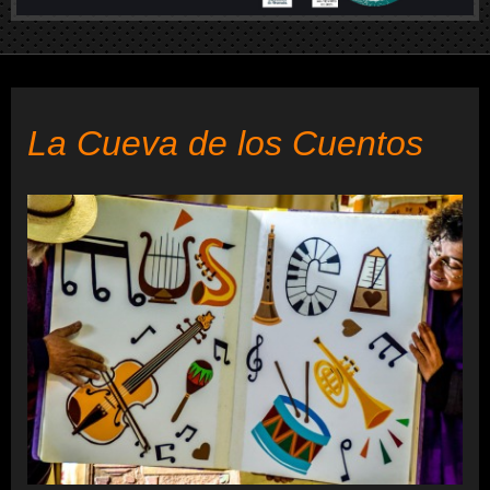
La Cueva de los Cuentos