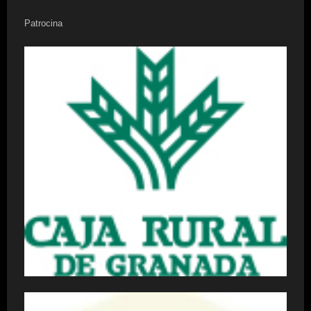
Patrocina