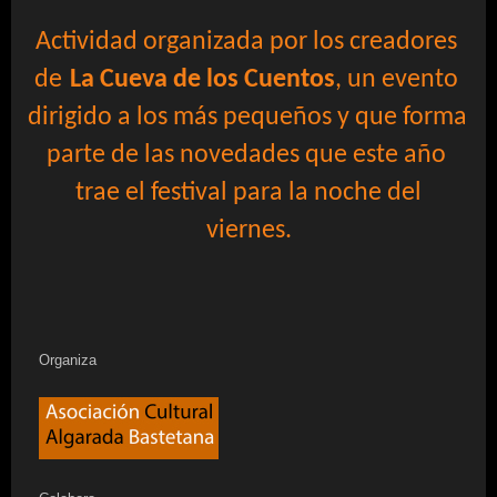
Actividad organizada por los creadores 
de
La Cueva de los Cuentos
, un evento 
dirigido a los más pequeños y que forma 
parte de las novedades que este año 
trae el festival para la noche del

viernes.
Organiza